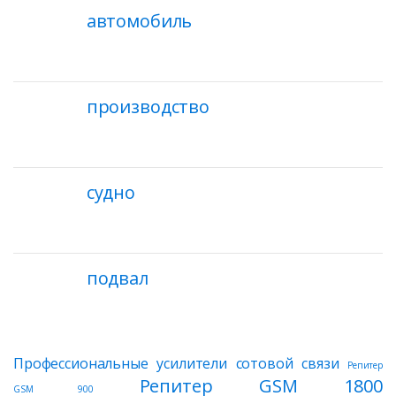
автомобиль
производство
судно
подвал
Профессиональные усилители сотовой связи
Репитер
Репитер GSM 1800
GSM 900