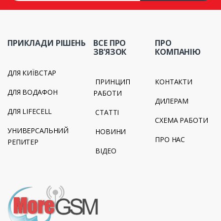
ПРИКЛАДИ РІШЕНЬ
ВСЕ ПРО
ПРО
ЗВ’ЯЗОК
КОМПАНІЮ
ДЛЯ КИЇВСТАР
ПРИНЦИП
КОНТАКТИ
ДЛЯ ВОДАФОН
РАБОТИ
ДИЛЕРАМ
ДЛЯ LIFECELL
СТАТТІ
СХЕМА РАБОТИ
УНИВЕРСАЛЬНИЙ
НОВИНИ
ПРО НАС
РЕПИТЕР
ВІДЕО