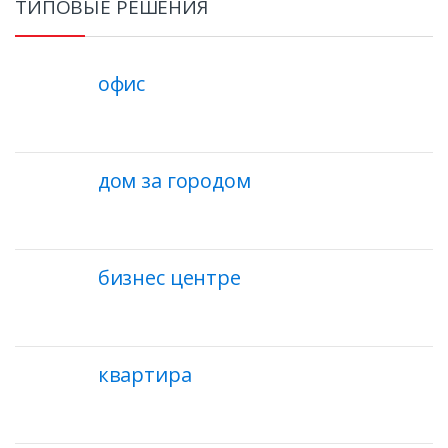
ТИПОВЫЕ РЕШЕНИЯ
офис
дом за городом
бизнес центре
квартира