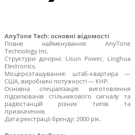
AnyTone Tech: основні відомості
Повне найменування: AnyTone
Technology Inc.
Структури дочірні: Lisun Power, Linghua
Electronics.
Місцерозташування: штаб-квартира —
США, виробничі потужності — КНР.
Основна спеціалізація: виготовлення
підсилювачів стільникового сигналу та
радіостанцій різних типів та
призначення.
Дата реєстрації бренду: 2000 рік.