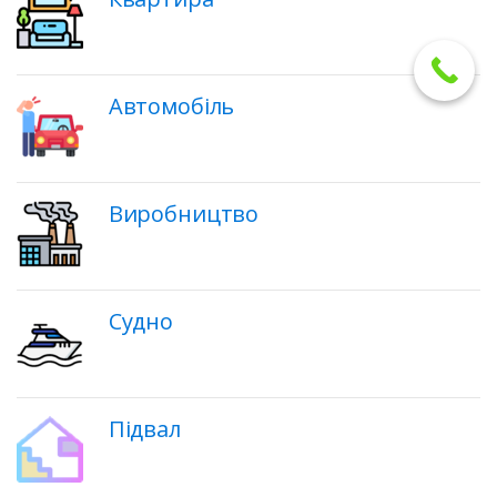
Автомобіль
Виробництво
Судно
Підвал