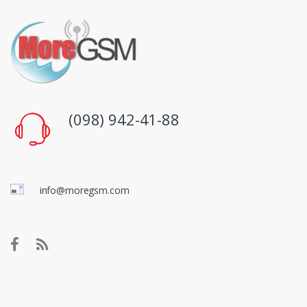
(098) 942-41-88
info@moregsm.com