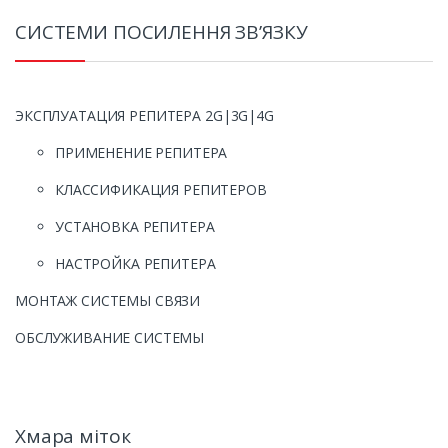
СИСТЕМИ ПОСИЛЕННЯ ЗВ’ЯЗКУ
ЭКСПЛУАТАЦИЯ РЕПИТЕРА 2G|3G|4G
ПРИМЕНЕНИЕ РЕПИТЕРА
КЛАССИФИКАЦИЯ РЕПИТЕРОВ
УСТАНОВКА РЕПИТЕРА
НАСТРОЙКА РЕПИТЕРА
МОНТАЖ СИСТЕМЫ СВЯЗИ
ОБСЛУЖИВАНИЕ СИСТЕМЫ
Хмара міток