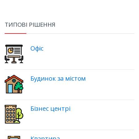
ТИПОВІ РІШЕННЯ
Офіс
Будинок за містом
Бізнес центрі
Квартира