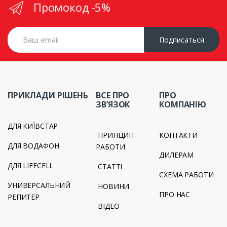
Промокод -5%
Подписаться
ПРИКЛАДИ РІШЕНЬ
ВСЕ ПРО
ПРО
ЗВ’ЯЗОК
КОМПАНІЮ
ДЛЯ КИЇВСТАР
ПРИНЦИП
КОНТАКТИ
ДЛЯ ВОДАФОН
РАБОТИ
ДИЛЕРАМ
ДЛЯ LIFECELL
СТАТТІ
СХЕМА РАБОТИ
УНИВЕРСАЛЬНИЙ
НОВИНИ
ПРО НАС
РЕПИТЕР
ВІДЕО