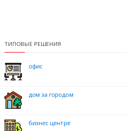
ТИПОВЫЕ РЕШЕНИЯ
офис
дом за городом
бизнес центре