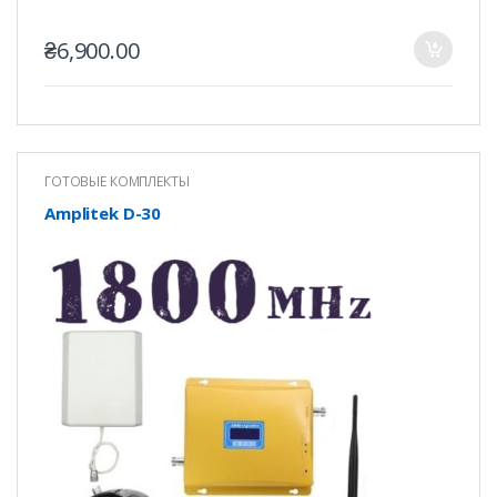
₴
6,900.00
ГОТОВЫЕ КОМПЛЕКТЫ
Amplitek D-30