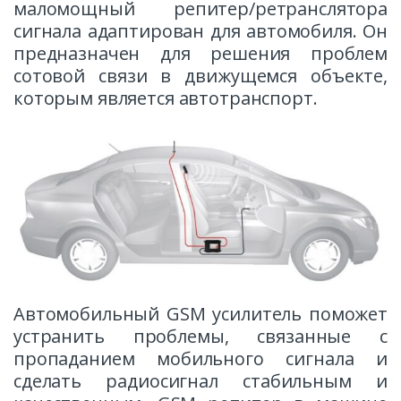
маломощный репитер/ретранслятора
сигнала адаптирован для автомобиля. Он
предназначен для решения проблем
сотовой связи в движущемся объекте,
которым является автотранспорт.
Автомобильный GSM усилитель поможет
устранить проблемы, связанные с
пропаданием мобильного сигнала и
сделать радиосигнал стабильным и