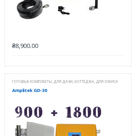
₴
8,900.00
ГОТОВЫЕ КОМПЛЕКТЫ
,
ДЛЯ ДАЧИ, КОТТЕДЖА
,
ДЛЯ ОФИСА
Amplitek GD-30