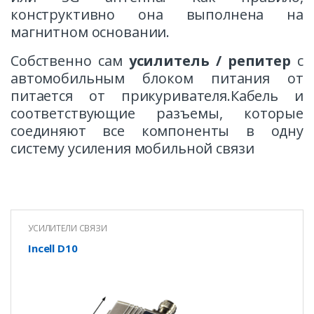
конструктивно она выполнена на
магнитном основании.
Собственно сам
усилитель / репитер
с
автомобильным блоком питания от
питается от прикуривателя.
Кабель и
соответствующие разъемы, которые
соединяют все компоненты в одну
систему усиления мобильной связи
УСИЛИТЕЛИ СВЯЗИ
Incell D10