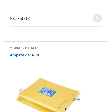
₴
4,750.00
УСИЛИТЕЛИ СВЯЗИ
Amplitek GD-30