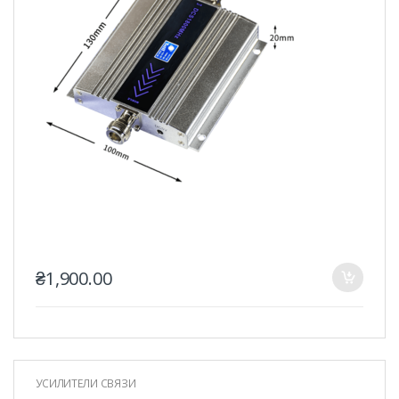
₴
1,900.00
УСИЛИТЕЛИ СВЯЗИ