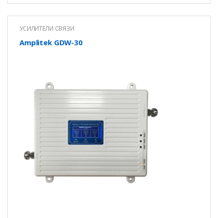
УСИЛИТЕЛИ СВЯЗИ
Amplitek GDW-30