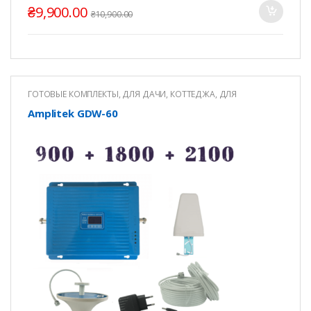
₴
9,900.00
₴
10,900.00
ГОТОВЫЕ КОМПЛЕКТЫ
,
ДЛЯ ДАЧИ, КОТТЕДЖА
,
ДЛЯ
КВАРТИРЫ
,
ДЛЯ ОФИСА
Amplitek GDW-60