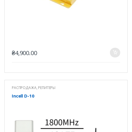
₴
4,900.00
РАСПРОДАЖА
,
РЕПИТЕРЫ
Incell D-10