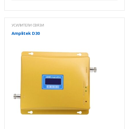
УСИЛИТЕЛИ СВЯЗИ
Amplitek D30