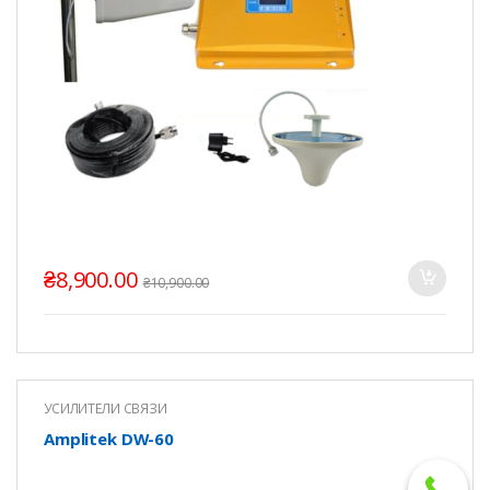
₴
8,900.00
₴
10,900.00
УСИЛИТЕЛИ СВЯЗИ
Amplitek DW-60