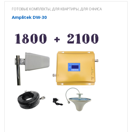
ГОТОВЫЕ КОМПЛЕКТЫ
,
ДЛЯ КВАРТИРЫ
,
ДЛЯ ОФИСА
Amplitek DW-30