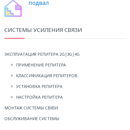
подвал
СИСТЕМЫ УСИЛЕНИЯ СВЯЗИ
ЭКСПЛУАТАЦИЯ РЕПИТЕРА 2G|3G|4G
ПРИМЕНЕНИЕ РЕПИТЕРА
КЛАССИФИКАЦИЯ РЕПИТЕРОВ
УСТАНОВКА РЕПИТЕРА
НАСТРОЙКА РЕПИТЕРА
МОНТАЖ СИСТЕМЫ СВЯЗИ
ОБСЛУЖИВАНИЕ СИСТЕМЫ