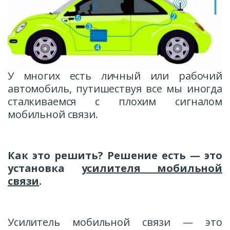
У многих есть личный или рабочий
автомобиль, путишествуя все мы иногда
сталкиваемся с плохим сигналом
мобильной связи.
Как это решить? Решение есть — это
установка
усилителя мобильной
связи
.
Усилитель мобильной связи — это