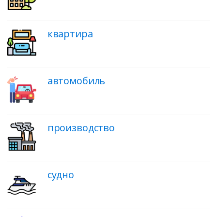
квартира
автомобиль
производство
судно