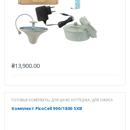
₴
13,900.00
ГОТОВЫЕ КОМПЛЕКТЫ
,
ДЛЯ ДАЧИ, КОТТЕДЖА
,
ДЛЯ ОФИСА
Комплект PicoCell 900/1800 SXB