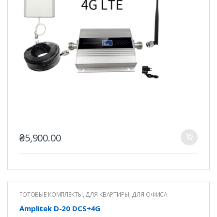
₴
5,900.00
ГОТОВЫЕ КОМПЛЕКТЫ
,
ДЛЯ КВАРТИРЫ
,
ДЛЯ ОФИСА
Amplitek D-20 DCS+4G