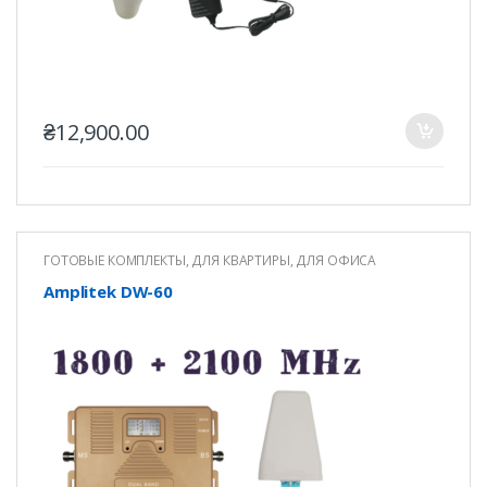
₴
12,900.00
ГОТОВЫЕ КОМПЛЕКТЫ
,
ДЛЯ КВАРТИРЫ
,
ДЛЯ ОФИСА
Amplitek DW-60