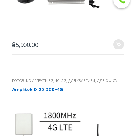
₴
5,900.00
ГОТОВІ КОМПЛЕКТИ 3G, 4G, 5G
,
ДЛЯ КВАРТИРИ
,
ДЛЯ ОФІСУ
Amplitek D-20 DCS+4G