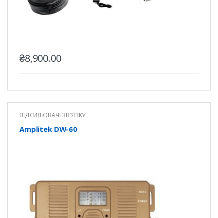
₴
8,900.00
ПІДСИЛЮВАЧІ ЗВ'ЯЗКУ
Amplitek DW-60