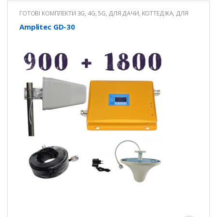
ГОТОВІ КОМПЛЕКТИ 3G, 4G, 5G
,
ДЛЯ ДАЧИ, КОТТЕДЖА
,
ДЛЯ
ОФІСУ
Amplitec GD-30