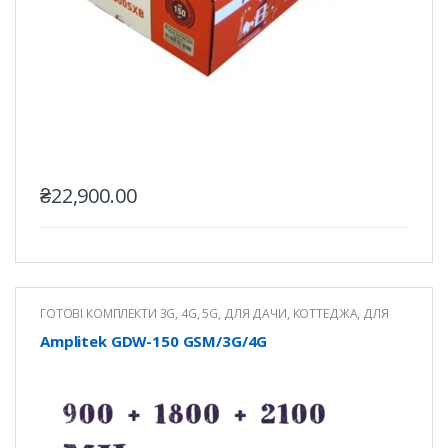
₴
22,900.00
ГОТОВІ КОМПЛЕКТИ 3G, 4G, 5G
,
ДЛЯ ДАЧИ, КОТТЕДЖА
,
ДЛЯ
КВАРТИРИ
,
ДЛЯ ОФІСУ
Amplitek GDW-150 GSM/3G/4G