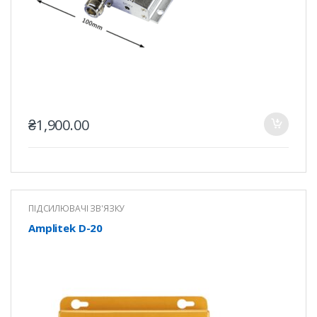
₴
1,900.00
ПІДСИЛЮВАЧІ ЗВ'ЯЗКУ
Amplitek D-20