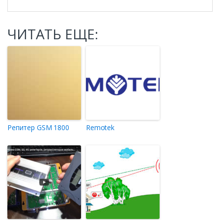
ЧИТАТЬ ЕЩЕ:
Репитер GSM 1800
Remotek