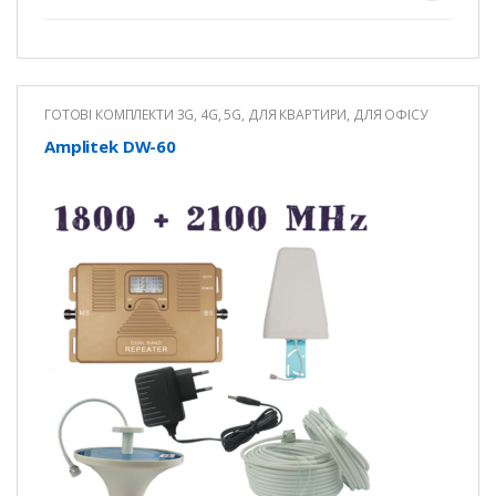
ГОТОВІ КОМПЛЕКТИ 3G, 4G, 5G
,
ДЛЯ КВАРТИРИ
,
ДЛЯ ОФІСУ
Amplitek DW-60