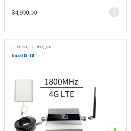
₴
4,900.00
РЕПІТЕРИ
,
РОЗПРОДАЖ
Incell D-10