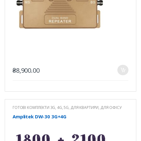
₴
8,900.00
ГОТОВІ КОМПЛЕКТИ 3G, 4G, 5G
,
ДЛЯ КВАРТИРИ
,
ДЛЯ ОФІСУ
Amplitek DW-30 3G+4G