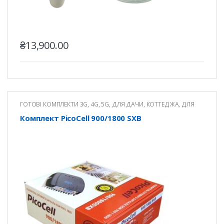
₴
13,900.00
ГОТОВІ КОМПЛЕКТИ 3G, 4G, 5G
,
ДЛЯ ДАЧИ, КОТТЕДЖА
,
ДЛЯ
ОФІСУ
Комплект PicoCell 900/1800 SXB