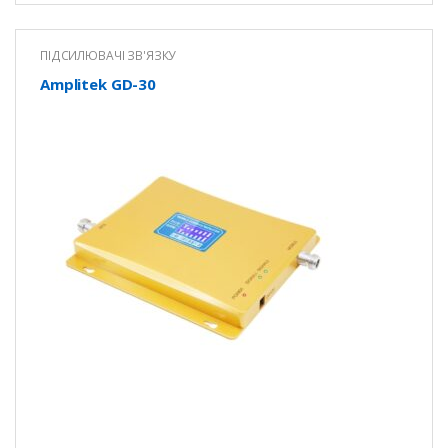
ПІДСИЛЮВАЧІ ЗВ'ЯЗКУ
Amplitek GD-30