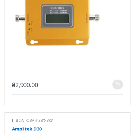
₴
2,900.00
ПІДСИЛЮВАЧІ ЗВ'ЯЗКУ
Amplitek D30